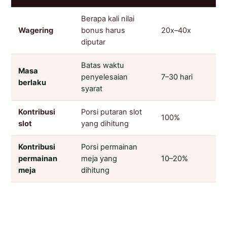
Berapa kali nilai
Wagering
bonus harus
20x–40x
diputar
Batas waktu
Masa
penyelesaian
7–30 hari
berlaku
syarat
Kontribusi
Porsi putaran slot
100%
slot
yang dihitung
Kontribusi
Porsi permainan
permainan
meja yang
10–20%
meja
dihitung