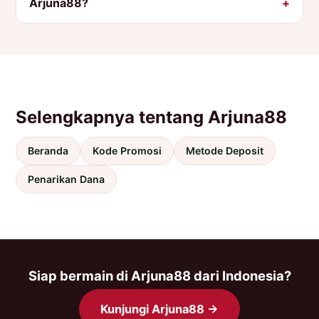
Arjuna88?
Selengkapnya tentang Arjuna88
Beranda
Kode Promosi
Metode Deposit
Penarikan Dana
Siap bermain di Arjuna88 dari Indonesia?
Kunjungi Arjuna88 →