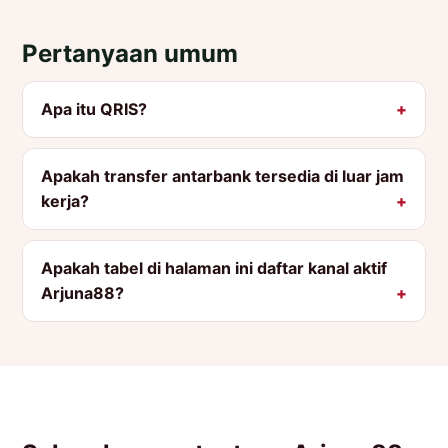
Pertanyaan umum
Apa itu QRIS?
Apakah transfer antarbank tersedia di luar jam
kerja?
Apakah tabel di halaman ini daftar kanal aktif
Arjuna88?