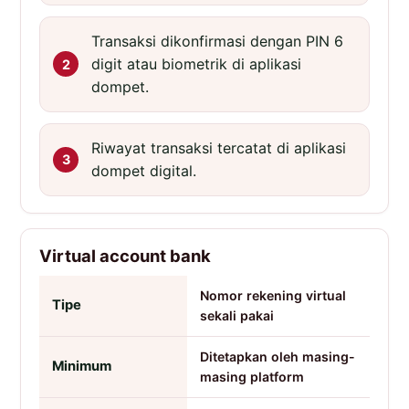
Transaksi dikonfirmasi dengan PIN 6
digit atau biometrik di aplikasi
dompet.
Riwayat transaksi tercatat di aplikasi
dompet digital.
Virtual account bank
Nomor rekening virtual
Tipe
sekali pakai
Ditetapkan oleh masing-
Minimum
masing platform