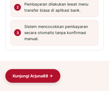
Pembayaran dilakukan lewat menu
transfer biasa di aplikasi bank.
Sistem mencocokkan pembayaran
secara otomatis tanpa konfirmasi
manual.
Kunjungi Arjuna88 →