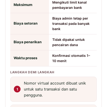
Mengikuti limit kanal
Maksimum
pembayaran bank
Biaya admin tetap per
Biaya setoran
transaksi pada banyak
bank
Tidak dipakai untuk
Biaya penarikan
pencairan dana
Konfirmasi otomatis 1–
Waktu proses
10 menit
LANGKAH DEMI LANGKAH
Nomor virtual account dibuat unik
untuk satu transaksi dan satu
pengguna.