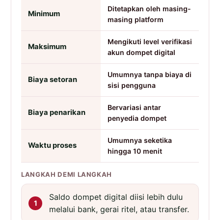
Ditetapkan oleh masing-
Minimum
masing platform
Mengikuti level verifikasi
Maksimum
akun dompet digital
Umumnya tanpa biaya di
Biaya setoran
sisi pengguna
Bervariasi antar
Biaya penarikan
penyedia dompet
Umumnya seketika
Waktu proses
hingga 10 menit
LANGKAH DEMI LANGKAH
Saldo dompet digital diisi lebih dulu
melalui bank, gerai ritel, atau transfer.