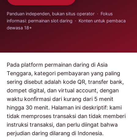
Panduan independen, bukan situs operator · Fokus
informasi: permainan slot daring · Konten untuk pembaca
dewasa 18+
Pada platform permainan daring di Asia
Tenggara, kategori pembayaran yang paling
sering disebut adalah kode QR, transfer bank,
dompet digital, dan virtual account, dengan
waktu konfirmasi dari kurang dari 5 menit
hingga 30 menit. Halaman ini deskriptif: kami
tidak memproses transaksi dan tidak memberi
instruksi transaksi, dan perlu diingat bahwa
perjudian daring dilarang di Indonesia.