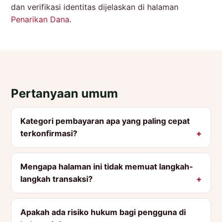
dan verifikasi identitas dijelaskan di halaman
Penarikan Dana
.
Pertanyaan umum
Kategori pembayaran apa yang paling cepat
terkonfirmasi?
Mengapa halaman ini tidak memuat langkah-
langkah transaksi?
Apakah ada risiko hukum bagi pengguna di