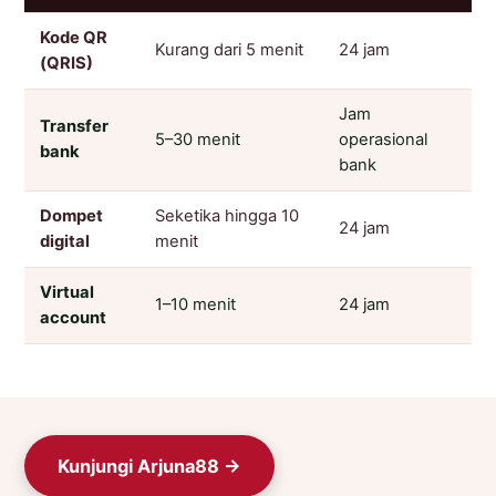
Kode QR
Kurang dari 5 menit
24 jam
(QRIS)
Jam
Transfer
5–30 menit
operasional
bank
bank
Dompet
Seketika hingga 10
24 jam
digital
menit
Virtual
1–10 menit
24 jam
account
Kunjungi Arjuna88 →