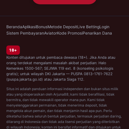
Beranda
Aplikasi
Bonus
Metode Deposit
Live Betting
Login
Sistem Pembayaran
Aviator
Kode Promosi
Penarikan Dana
18+
Konten ditujukan untuk pembaca dewasa (18+). Jika Anda atau
orang terdekat mengalami masalah akibat perjudian: Halo
Kemenkes 1500-567; SEJIWA 119 ext. 8 (konseling psikologis
gratis); untuk wilayah DKI Jakarta — PUSPA 0813-1761-7622
(puspa.jakarta.go.id) atau Jakarta Siaga 112.
Situs ini adalah panduan informasi independen dan bukan situs milik
atau yang dioperasikan oleh Arjuna88; kami tidak berafiliasi, tidak
bermitra, dan tidak mewakili operator mana pun. Kami tidak
menyelenggarakan permainan, tidak menerima deposit, tidak
mengelola akun pemain, dan tidak menjamin hasil apa pun. Perlu
diketahui bahwa seluruh bentuk perjudian, termasuk perjudian daring,
dilarang di Indonesia dan tidak ada lisensi perjudian yang diterbitkan
di wilayah Indonesia; konten ini bersifat informatif dan ditujukan untuk